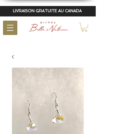
LIVRAISON GRATUITE AU CANADA