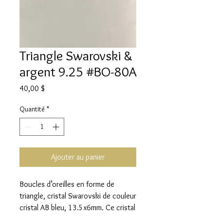
Triangle Swarovski &
argent 9.25 #BO-80A
Prix
40,00 $
Quantité
*
Ajouter au panier
Boucles d’oreilles en forme de
triangle, cristal Swarovski de couleur
cristal AB bleu, 13.5x6mm. Ce cristal