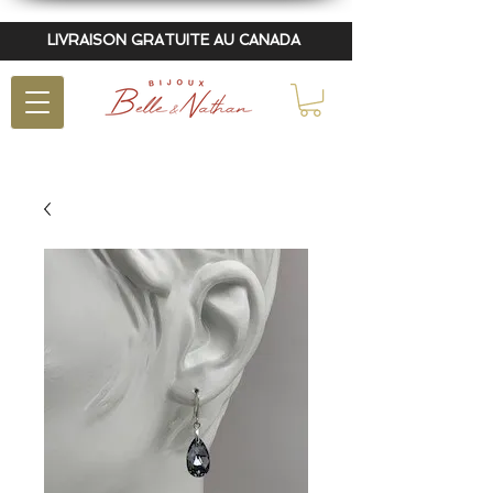
LIVRAISON GRATUITE AU CANADA