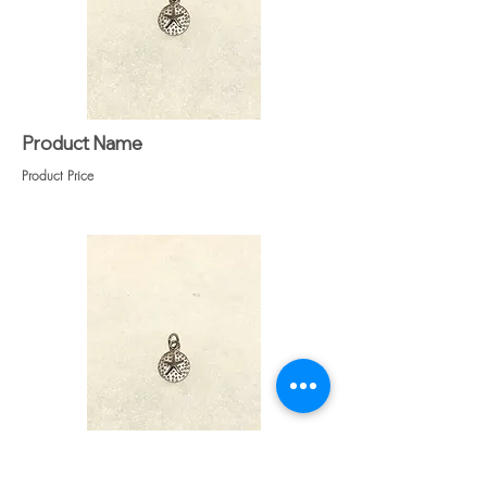
Product Name
Product Price