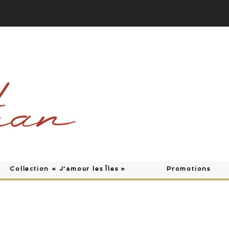
Collection « J'amour les Îles »
Promotions