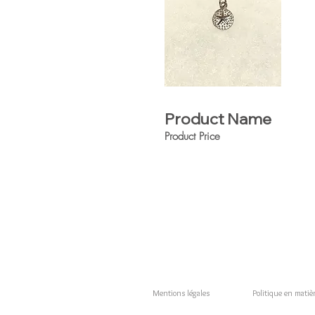
Product Name
Product Price
Mentions légales
Politique en matièr