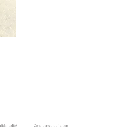
fidentialité
Conditions d'utilisation