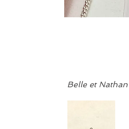
Belle et Nathan