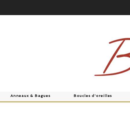
Anneaux & Bagues
Boucles d'oreilles