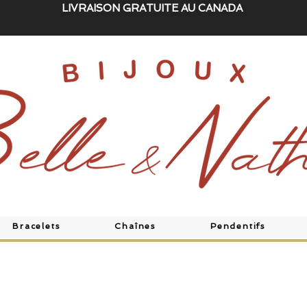
LIVRAISON GRATUITE AU CANADA
Bracelets
Chaînes
Pendentifs