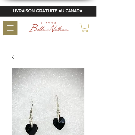
LIVRAISON GRATUITE AU CANADA