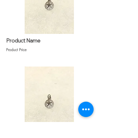
Product Name
Product Price