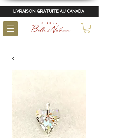
LIVRAISON GRATUITE AU CANADA