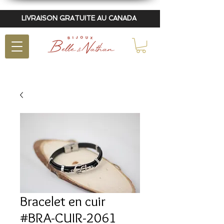
LIVRAISON GRATUITE AU CANADA
Bracelet en cuir
#BRA-CUIR-2061