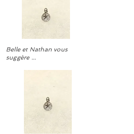
Belle et Nathan vous
suggère ...