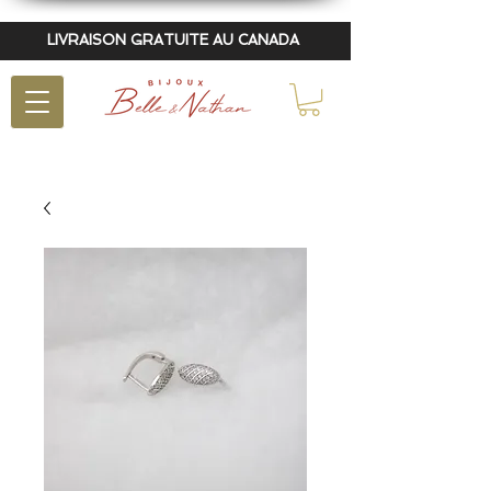
LIVRAISON GRATUITE AU CANADA