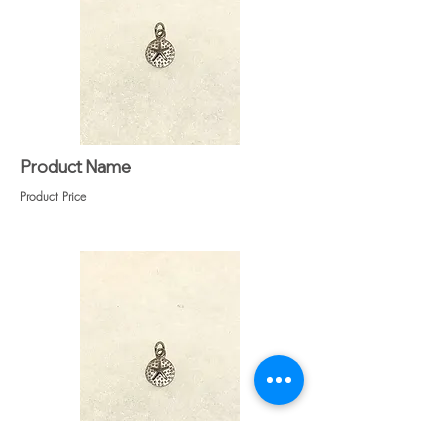
Product Name
Product Price