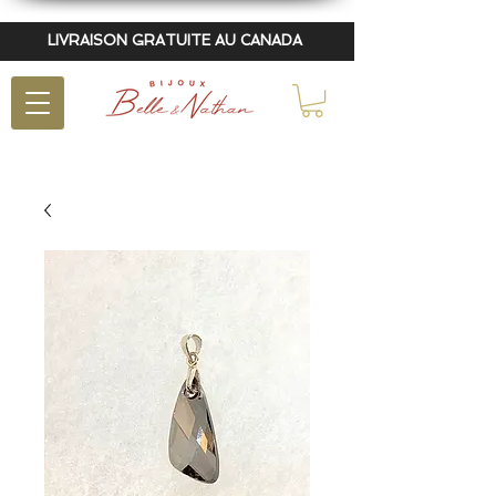
LIVRAISON GRATUITE AU CANADA