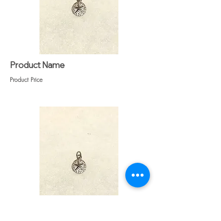
Product Name
Product Price