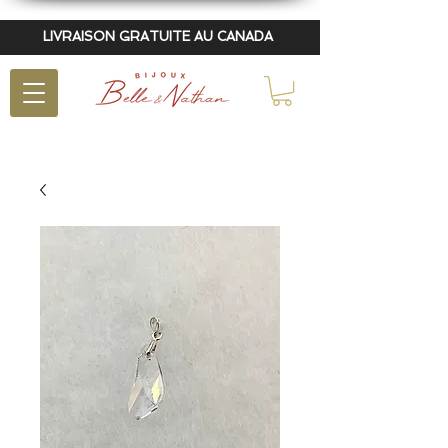
LIVRAISON GRATUITE AU CANADA