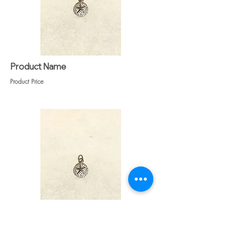
Product Name
Product Price